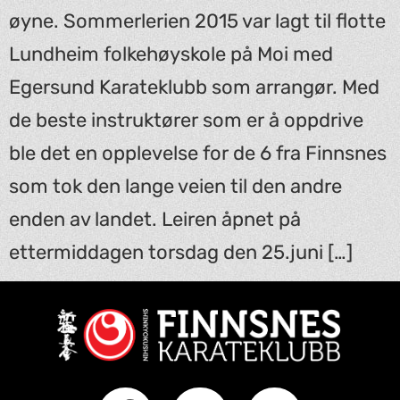
øyne. Sommerlerien 2015 var lagt til flotte
Lundheim folkehøyskole på Moi med
Egersund Karateklubb som arrangør. Med
de beste instruktører som er å oppdrive
ble det en opplevelse for de 6 fra Finnsnes
som tok den lange veien til den andre
enden av landet. Leiren åpnet på
ettermiddagen torsdag den 25.juni […]