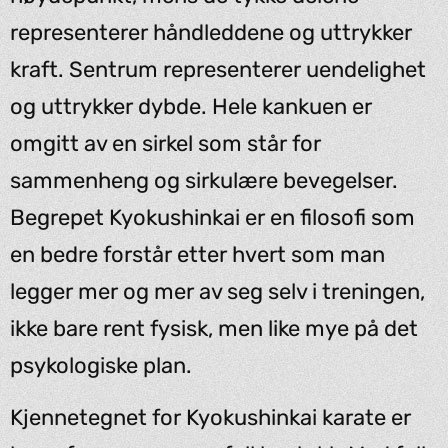
representerer håndleddene og uttrykker
kraft. Sentrum representerer uendelighet
og uttrykker dybde. Hele kankuen er
omgitt av en sirkel som står for
sammenheng og sirkulære bevegelser.
Begrepet Kyokushinkai er en filosofi som
en bedre forstår etter hvert som man
legger mer og mer av seg selv i treningen,
ikke bare rent fysisk, men like mye på det
psykologiske plan.
Kjennetegnet for Kyokushinkai karate er