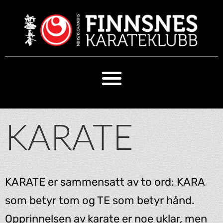
KARATE
KARATE er sammensatt av to ord: KARA
som betyr tom og TE som betyr hånd.
Opprinnelsen av karate er noe uklar, men