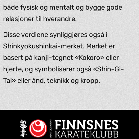
både fysisk og mentalt og bygge gode
relasjoner til hverandre.
Disse verdiene synliggjøres også i
Shinkyokushinkai-merket. Merket er
basert på kanji-tegnet «Kokoro» eller
hjerte, og symboliserer også «Shin-Gi-
Tai» eller ånd, teknikk og kropp.