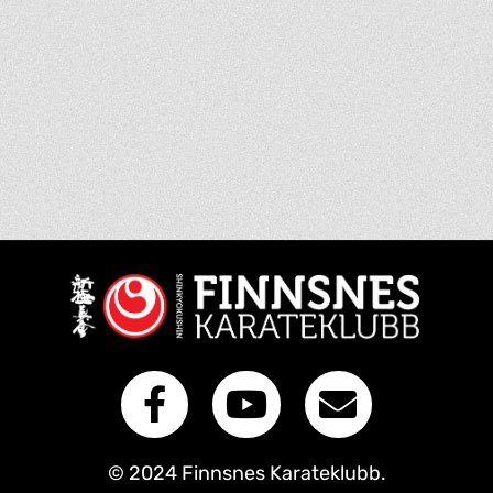
© 2024 Finnsnes Karateklubb.