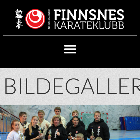
BILDEGALLER