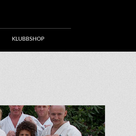
KLUBBSHOP