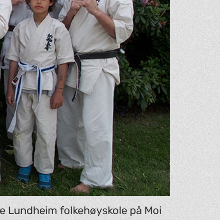
te Lundheim folkehøyskole på Moi