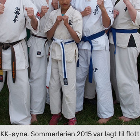
KK-øyne. Sommerlerien 2015 var lagt til flot