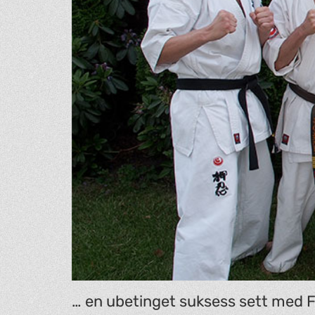
… en ubetinget suksess sett med F