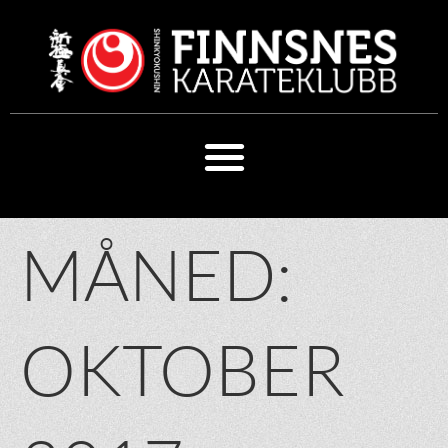
MÅNED:
OKTOBER